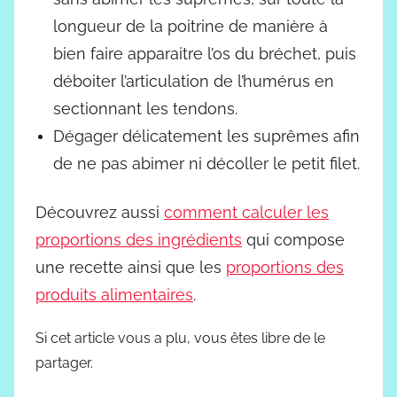
longueur de la poitrine de manière à
bien faire apparaitre l’os du bréchet, puis
déboiter l’articulation de l’humérus en
sectionnant les tendons.
Dégager délicatement les suprêmes afin
de ne pas abimer ni décoller le petit filet.
Découvrez aussi
comment calculer les
proportions des ingrédients
qui compose
une recette ainsi que les
proportions des
produits alimentaires
.
Si cet article vous a plu, vous êtes libre de le
partager.