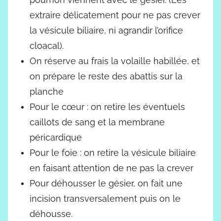
extraire délicatement pour ne pas crever
la vésicule biliaire, ni agrandir l’orifice
cloacal).
On réserve au frais la volaille habillée, et
on prépare le reste des abattis sur la
planche
Pour le cœur : on retire les éventuels
caillots de sang et la membrane
péricardique
Pour le foie : on retire la vésicule biliaire
en faisant attention de ne pas la crever
Pour déhousser le gésier, on fait une
incision transversalement puis on le
déhousse.