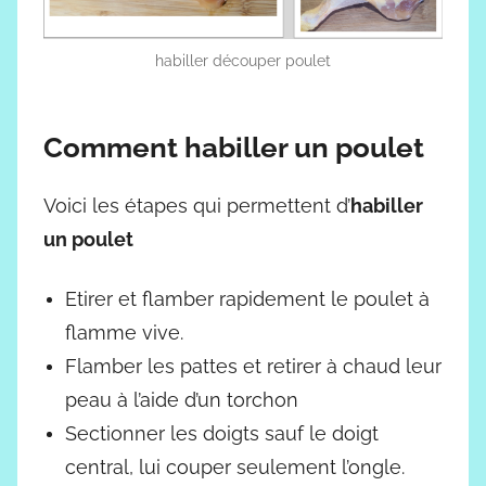
habiller découper poulet
Comment habiller un poulet
Voici les étapes qui permettent d’
habiller
un poulet
Etirer et flamber rapidement le poulet à
flamme vive.
Flamber les pattes et retirer à chaud leur
peau à l’aide d’un torchon
Sectionner les doigts sauf le doigt
central, lui couper seulement l’ongle.