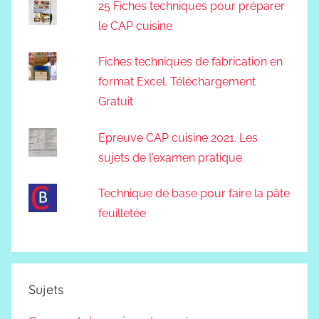
25 Fiches techniques pour préparer
le CAP cuisine
Fiches techniques de fabrication en
format Excel. Téléchargement
Gratuit
Epreuve CAP cuisine 2021. Les
sujets de l'examen pratique
Technique de base pour faire la pâte
feuilletée
Sujets