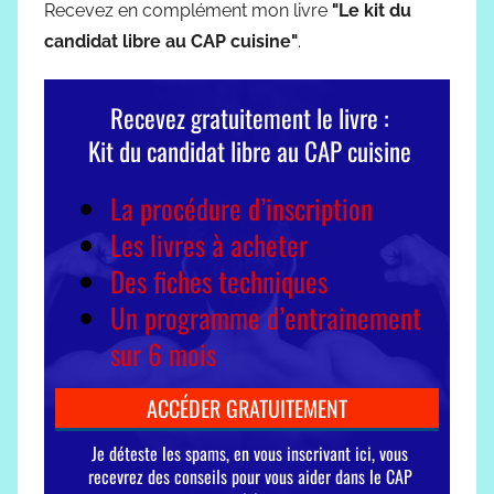
Recevez en complément mon livre
"Le kit du
candidat libre au CAP cuisine"
.