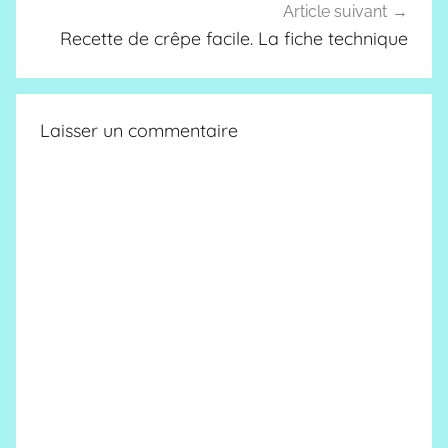
Article suivant
Recette de crêpe facile. La fiche technique
Laisser un commentaire