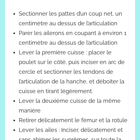
Sectionner les pattes d’un coup net, un
centimètre au dessus de l’articulation
Parer les ailerons en coupant à environ 1
centimètre au dessus de l’articulation
Lever la première cuisse : placer le
poulet sur le côté, puis inciser en arc de
cercle et sectionner les tendons de
l’articulation de la hanche, et déboiter la
cuisse en tirant légèrement.
Lever la deuxième cuisse de la même
manière
Retirer délicatement le fémur et la rotule
Lever les ailes : Inciser, délicatement et
sans abimer les suprêmes, sur toute la