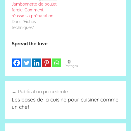
Jambonnette de poulet
farcie. Comment
réussir sa préparation
Dans "Fiches
techniques"
Spread the love
0
Partages
Navigation
Publication précédente
de
Les bases de la cuisine pour cuisiner comme
l’article
un chef