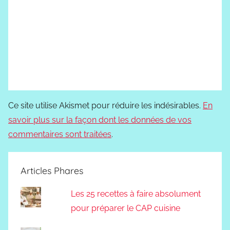
Ce site utilise Akismet pour réduire les indésirables.
En
savoir plus sur la façon dont les données de vos
commentaires sont traitées
.
Articles Phares
Les 25 recettes à faire absolument
pour préparer le CAP cuisine