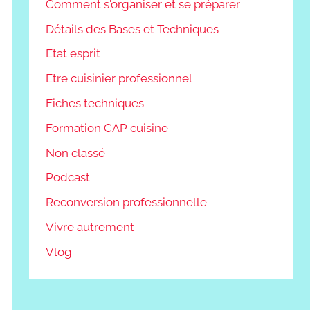
Comment s'organiser et se préparer
Détails des Bases et Techniques
Etat esprit
Etre cuisinier professionnel
Fiches techniques
Formation CAP cuisine
Non classé
Podcast
Reconversion professionnelle
Vivre autrement
Vlog