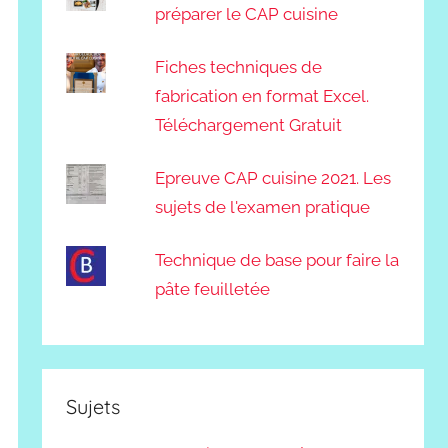
préparer le CAP cuisine
Fiches techniques de
fabrication en format Excel.
Téléchargement Gratuit
Epreuve CAP cuisine 2021. Les
sujets de l'examen pratique
Technique de base pour faire la
pâte feuilletée
Sujets