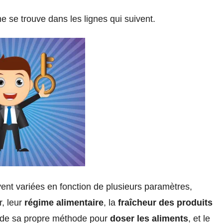
 se trouve dans les lignes qui suivent.
nt variées en fonction de plusieurs paramètres,
r, leur
régime alimentaire
, la
fraîcheur des produits
e de sa propre méthode pour
doser les aliments
, et le