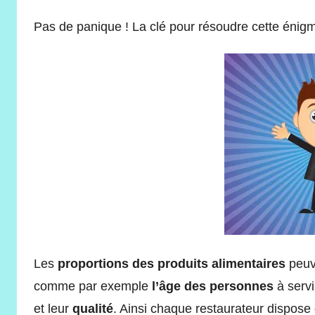
Pas de panique ! La clé pour résoudre cette énigme
Les
proportions des produits alimentaires
peuve
comme par exemple
l’âge des personnes
à servi
et leur
qualité
. Ainsi chaque restaurateur dispos