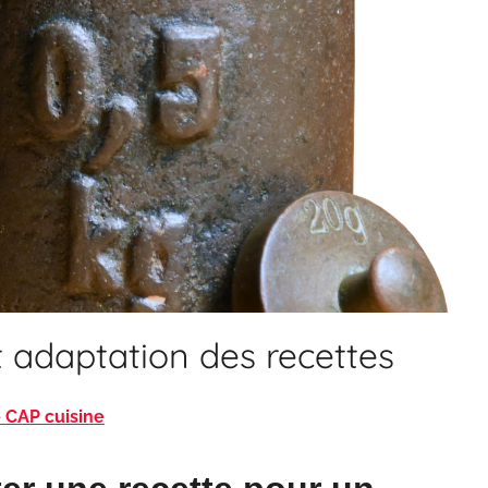
 adaptation des recettes
e CAP cuisine