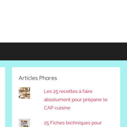
Articles Phares
Les 25 recettes à faire
absolument pour préparer le
CAP cuisine
25 Fiches techniques pour