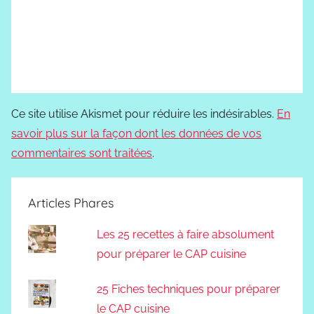
Ce site utilise Akismet pour réduire les indésirables.
En
savoir plus sur la façon dont les données de vos
commentaires sont traitées
.
Articles Phares
Les 25 recettes à faire absolument
pour préparer le CAP cuisine
25 Fiches techniques pour préparer
le CAP cuisine