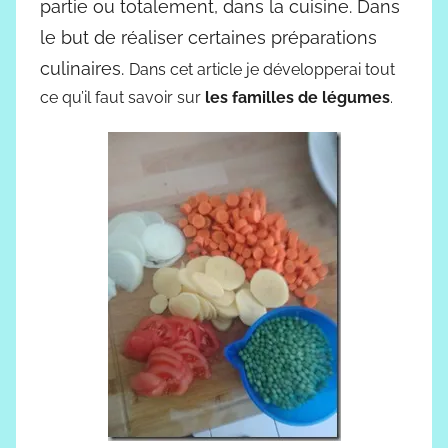
partie ou totalement, dans la cuisine. Dans
le but de réaliser certaines préparations
culinaires.
Dans cet article je développerai tout
ce qu’il faut savoir sur
les familles de légumes
.