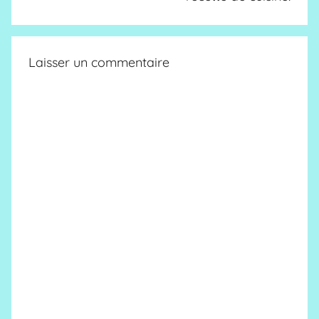
Laisser un commentaire