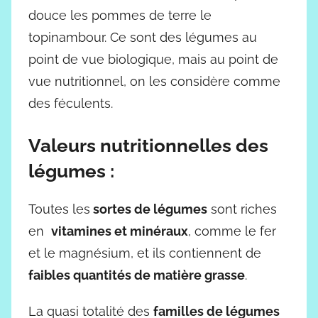
douce les pommes de terre le
topinambour. Ce sont des légumes au
point de vue biologique, mais au point de
vue nutritionnel, on les considère comme
des féculents.
Valeurs nutritionnelles des
légumes :
Toutes les
sortes de légumes
sont riches
en
vitamines et minéraux
, comme le fer
et le magnésium, et ils contiennent de
faibles quantités de matière grasse
.
La quasi totalité des
familles de légumes