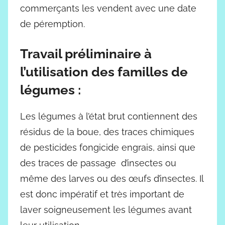
commerçants les vendent avec une date
de péremption.
Travail préliminaire à
l’utilisation des familles de
légumes :
Les légumes à l’état brut contiennent des
résidus de la boue, des traces chimiques
de pesticides fongicide engrais, ainsi que
des traces de passage d’insectes ou
même des larves ou des œufs d’insectes. Il
est donc impératif et très important de
laver soigneusement les légumes avant