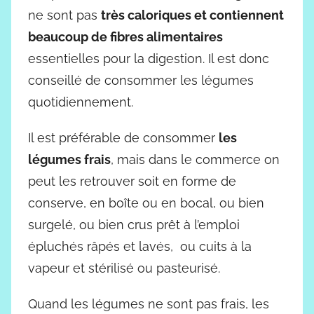
ne sont pas
très caloriques et contiennent
beaucoup de fibres alimentaires
essentielles pour la digestion. Il est donc
conseillé de consommer les légumes
quotidiennement.
Il est préférable de consommer
les
légumes frais
, mais dans le commerce on
peut les retrouver soit en forme de
conserve, en boîte ou en bocal, ou bien
surgelé, ou bien crus prêt à l’emploi
épluchés râpés et lavés, ou cuits à la
vapeur et stérilisé ou pasteurisé.
Quand les légumes ne sont pas frais, les