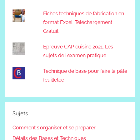
Fiches techniques de fabrication en
format Excel. Téléchargement
Gratuit
Epreuve CAP cuisine 2021. Les
sujets de l'examen pratique
Technique de base pour faire la pâte
feuilletée
Sujets
Comment s'organiser et se préparer
Détails des Bases et Techniques