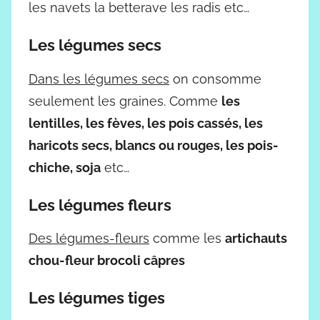
les navets la betterave les radis etc…
Les légumes secs
Dans les légumes secs
on consomme
seulement les graines. Comme
les
lentilles, les fèves, les pois cassés, les
haricots secs, blancs ou rouges, les pois-
chiche, soja
etc…
Les légumes fleurs
Des légumes-fleurs
comme les
artichauts
chou-fleur brocoli câpres
Les légumes tiges