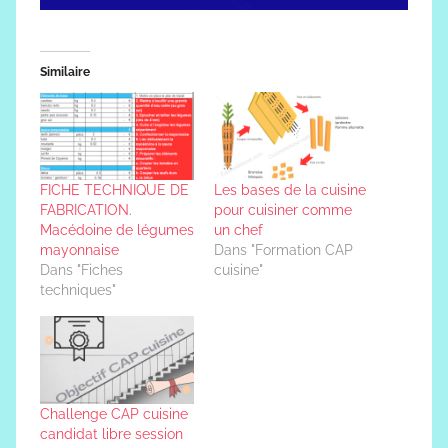
Similaire
FICHE TECHNIQUE DE
Les bases de la cuisine
FABRICATION.
pour cuisiner comme
Macédoine de légumes
un chef
mayonnaise
Dans "Formation CAP
Dans "Fiches
cuisine"
techniques"
Challenge CAP cuisine
candidat libre session