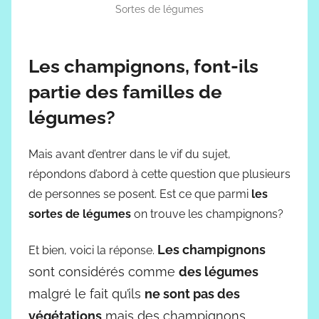
Sortes de légumes
Les champignons, font-ils
partie des familles de
légumes?
Mais avant d’entrer dans le vif du sujet,
répondons d’abord à cette question que plusieurs
de personnes se posent. Est ce que parmi
les
sortes de légumes
on trouve les champignons?
Les champignons
Et bien, voici la réponse.
sont considérés comme
des légumes
malgré le fait qu’ils
ne sont pas des
végétations
mais des champignons.