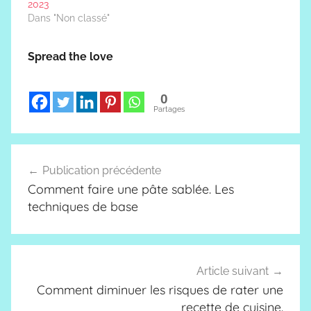
2023
Dans "Non classé"
Spread the love
0
Partages
Navigation
Publication précédente
de
Comment faire une pâte sablée. Les
l’article
techniques de base
Article suivant
Comment diminuer les risques de rater une
recette de cuisine.