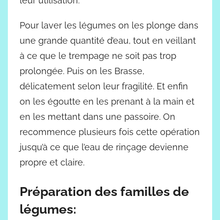
leur utilisation.
Pour laver les légumes on les plonge dans
une grande quantité d’eau, tout en veillant
à ce que le trempage ne soit pas trop
prolongée. Puis on les Brasse,
délicatement selon leur fragilité. Et enfin
on les égoutte en les prenant à la main et
en les mettant dans une passoire. On
recommence plusieurs fois cette opération
jusqu’à ce que l’eau de rinçage devienne
propre et claire.
Préparation des familles de
légumes: