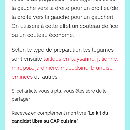
la gauche vers la droite pour un droitier. (de
la droite vers la gauche pour un gaucher)
On utilisera à cette effet un couteau d’office
ou un couteau économe.
Selon le type de préparation les légumes
sont ensuite
taillées en paysanne, julienne,
mirepoix, jardinière, macédoine, brunoise,
émincés
ou autres
Si cet article vous a plu, vous êtes libre de le
partager.
Recevez en complément mon livre
"Le kit du
candidat libre au CAP cuisine"
.